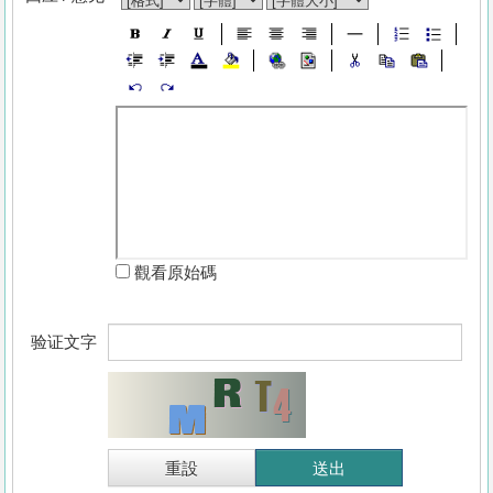
觀看原始碼
验证文字