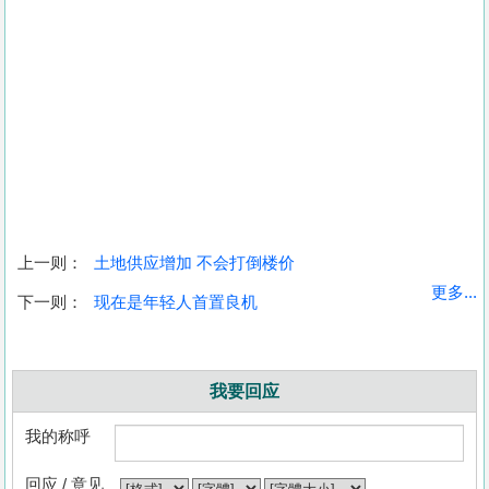
上一则：
土地供应增加 不会打倒楼价
更多...
下一则：
现在是年轻人首置良机
我要回应
我的称呼
回应 / 意见