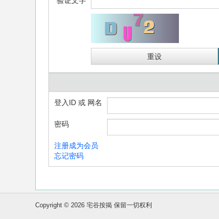
验证文字
登入ID 或 网名
密码
注册成为会员
忘记密码
Copyright © 2026 宅谷按揭 保留一切权利