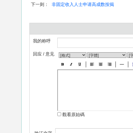
下一则：
非固定收入人士申请高成数按揭
我的称呼
回应 / 意见
觀看原始碼