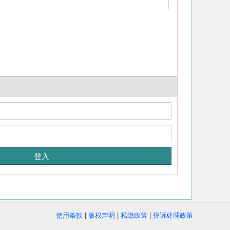
使用条款
|
版权声明
|
私隐政策
|
投诉处理政策