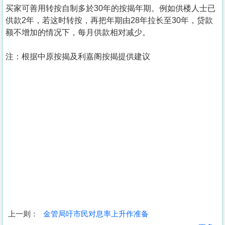
买家可善用转按自制多於30年的按揭年期。例如供楼人士已
供款2年，若这时转按，再把年期由28年拉长至30年，贷款
额不增加的情况下，每月供款相对减少。
注：根据中原按揭及利嘉阁按揭提供建议
上一则：
金管局吁市民对息率上升作准备