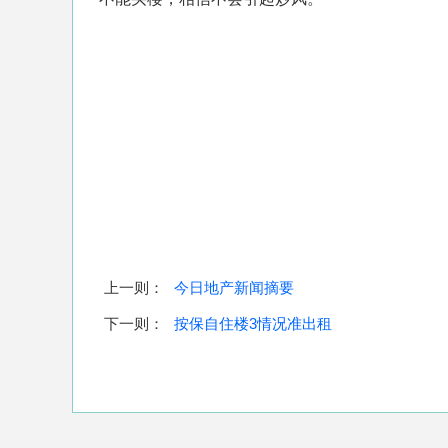
上一则：
今日地产新闻摘要
下一则：
按保自住楼3情况准出租