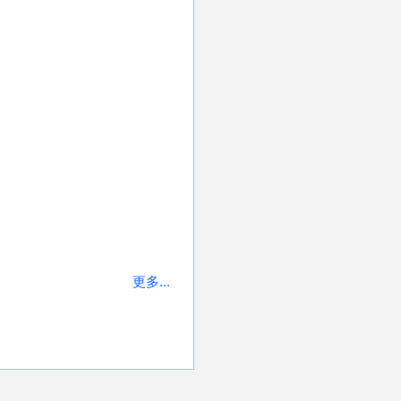
更多...