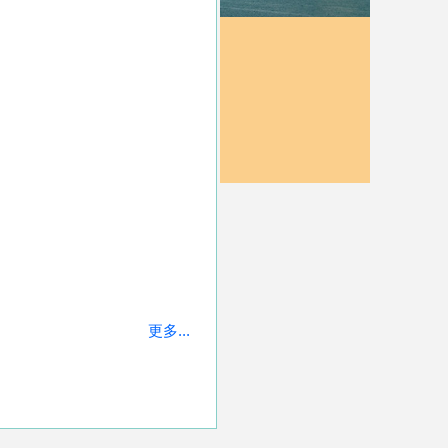
更多...