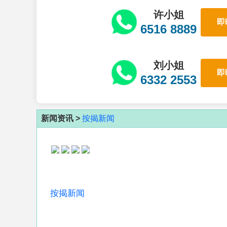
许小姐
即
6516 8889
刘小姐
即
6332 2553
新闻资讯 >
按揭新闻
按揭新闻