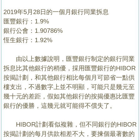
2019年5月28日的一個月銀行同業拆息
匯豐銀行：1.9%
銀行公會：1.90786%
恆生銀行：1.92%
由以上數據說明，匯豐銀行制定的銀行同業
拆息比其他銀行的稍優，採用匯豐銀行的HIBOR
按揭計劃，和其他銀行相比每個月可節省一點供
樓支出，不過數字上並不明顯，可能只是幾元至
幾十元的差距，假如其他銀行的按揭優惠比匯豐
銀行的優勝，這幾元就可能得不償失了。
HIBOR計劃看似複雜，但不同銀行的HIBOR
按揭計劃的每月供款相差不大，要揀個最著數的