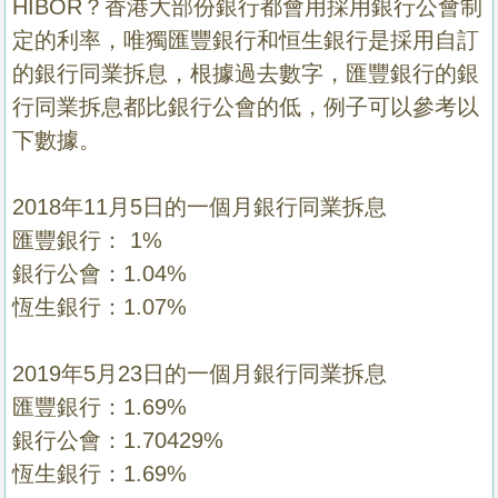
HIBOR？香港大部份銀行都會用採用銀行公會制
定的利率，唯獨匯豐銀行和恒生銀行是採用自訂
的銀行同業拆息，根據過去數字，匯豐銀行的銀
行同業拆息都比銀行公會的低，例子可以參考以
下數據。
2018年11月5日的一個月銀行同業拆息
匯豐銀行： 1%
銀行公會：1.04%
恆生銀行：1.07%
2019年5月23日的一個月銀行同業拆息
匯豐銀行：1.69%
銀行公會：1.70429%
恆生銀行：1.69%