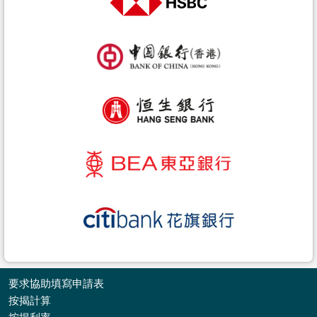
要求協助填寫申請表
按揭計算