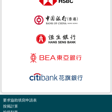
要求協助填寫申請表
按揭計算