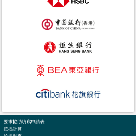
要求協助填寫申請表
按揭計算