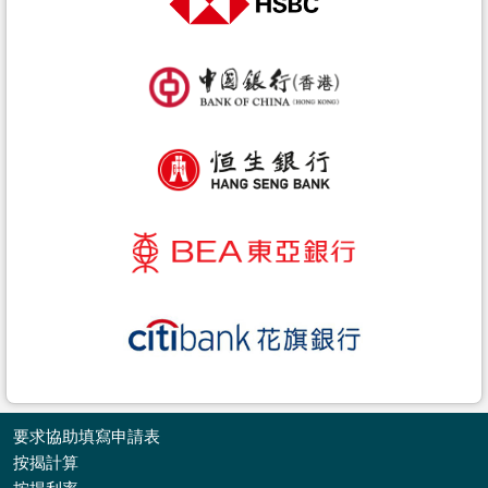
要求協助填寫申請表
按揭計算