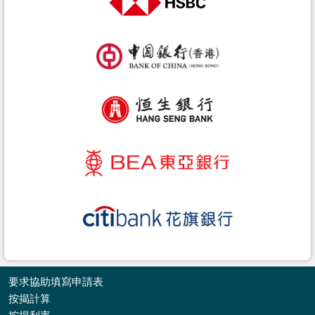
要求協助填寫申請表
按揭計算